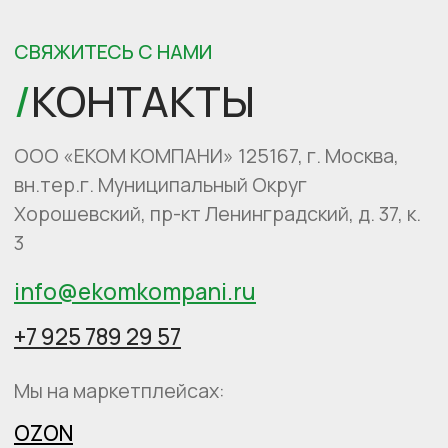
конфиденциальности